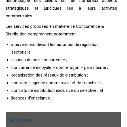
accompagne ses clients sur de nombreux aspects
stratégiques et juridiques liés à leurs activités
commerciales.
Les services proposés en matière de Concurrence &
Distribution comprennent notamment :
interventions devant les autorités de régulation
sectorielle ;
clauses de non-concurrence ;
concurrence déloyale – contrefaçon – parasitisme ;
organisation des réseaux de distribution ;
contrats d’agence commerciale et de franchise ;
contrats de distribution exclusive ou sélective ; et
licences d’enseignes.
Assurances