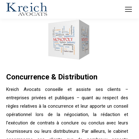
Concurrence & Distribution
Kreich Avocats conseille et assiste ses clients –
entreprises privées et publiques – quant au respect des
règles relatives à la concurrence et leur apporte un conseil
opérationnel lors de la négociation, la rédaction et
l’exécution de contrats à conclure ou conclus avec leurs
fournisseurs ou leurs distributeurs. Par ailleurs, le cabinet