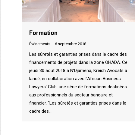
Formation
Évènements
6 septembre 2018
Les sûretés et garanties prises dans le cadre des
financements de projets dans la zone OHADA. Ce
jeudi 30 août 2018 à N’Djamena, Kreich Avocats a
lancé, en collaboration avec l’African Business
Lawyers’ Club, une série de formations destinées
aux professionnels du secteur bancaire et
financier. ‘‘Les sûretés et garanties prises dans le
cadre des…