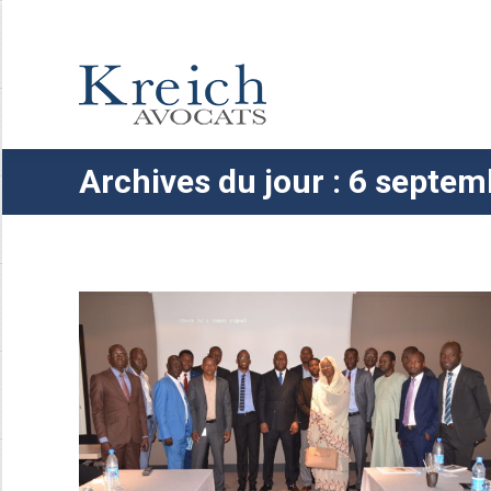
Archives du jour :
6 septem